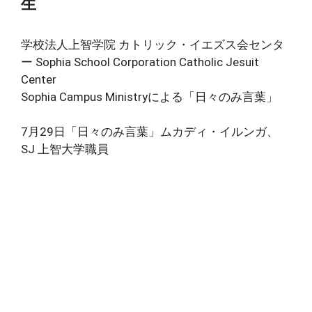
生
学校法人上智学院 カトリック・イエズス会センタ
ー Sophia School Corporation Catholic Jesuit
Center
Sophia Campus Ministryによる「日々のみ言葉」
7月29日「日々のみ言葉」ムカディ・イルンガ、
SJ 上智大学職員