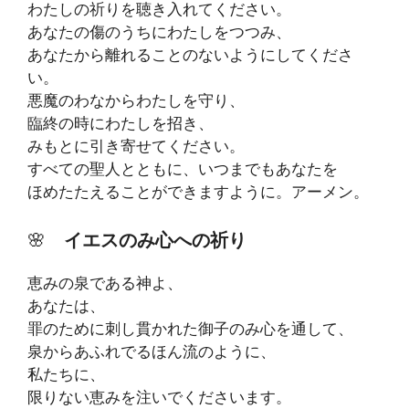
わたしの祈りを聴き入れてください。
あなたの傷のうちにわたしをつつみ、
あなたから離れることのないようにしてくださ
い。
悪魔のわなからわたしを守り、
臨終の時にわたしを招き、
みもとに引き寄せてください。
すべての聖人とともに、いつまでもあなたを
ほめたたえることができますように。アーメン。
🌸
イエスのみ心への祈り
恵みの泉である神よ、
あなたは、
罪のために刺し貫かれた御子のみ心を通して、
泉からあふれでるほん流のように、
私たちに、
限りない恵みを注いでくださいます。