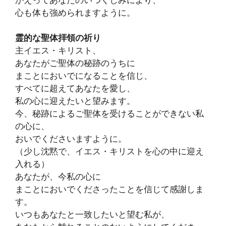
心も体も強められますように。
霊的な聖体拝領の祈り
主イエス・キリスト、
あなたがご聖体の秘跡のうちに
まことにおいでになることを信じ、
すべてに超えてあなたを愛し、
私の心に迎えたいと望みます。
今、秘跡によるご聖体を受けることができない私
の心に、
おいでくださいますように。
（少し沈黙で、イエス・キリストを心の中に迎え
入れる）
あなたが、今私の心に
まことにおいでくださったことを信じて感謝しま
す。
いつもあなたと一致したいと望む私が、