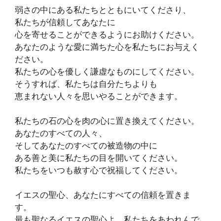
弱さの中にある私たちとともにいてくださり、
私たちが信頼してあなたに
心を寄せることができるようにお助けください。
あなたのような愛に満ちた心を私たちにお与えく
ださい。
私たちの心を優しく謙虚なものにしてください。
そうすれば、私たちは自分たちよりも
恵まれない人々を思いやることができます。
私たちの石の心を肉の心に置き換えてください。
あなたのすべての人々、
そしてあなたのすべての被造物の中に
ある善と美に私たちの目を開いてください。
私たちをいつも赦す心で祝福してください。
イエスの聖心、あなたにすべての信頼を置きま
す。
最も聖なるイエスの聖心よ、私たちをあわれんで