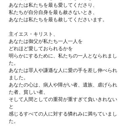
あなたは私たちを最も愛してくださり、
私たちが自分自身を最も赦さないとき、
あなたは私たちを最も赦してくださいます。
主イエス・キリスト、
あなたは御父が私たち一人一人を
どれほど愛しておられるかを
明らかにするために、私たちの一人となられまし
た。
あなたは罪人や謙遜な人に愛の手を差し伸べられ
ました。
あなたの心は、病人や障がい者、遺族、虐げられ
た者、貧しい者、
そして人間としての重荷が重すぎて負いきれない
と
感じるすべての人に対する憐れみに満ちていまし
た。