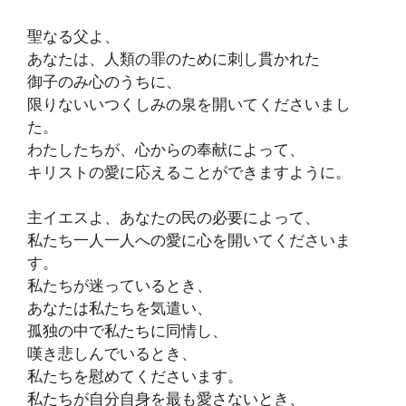
聖なる父よ、
あなたは、人類の罪のために刺し貫かれた
御子のみ心のうちに、
限りないいつくしみの泉を開いてくださいまし
た。
わたしたちが、心からの奉献によって、
キリストの愛に応えることができますように。
主イエスよ、あなたの民の必要によって、
私たち一人一人への愛に心を開いてくださいま
す。
私たちが迷っているとき、
あなたは私たちを気遣い、
孤独の中で私たちに同情し、
嘆き悲しんでいるとき、
私たちを慰めてくださいます。
私たちが自分自身を最も愛さないとき、