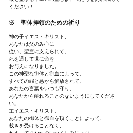
ください！
🌸
聖体拝領のための祈り
神の子イエス・キリスト、
あなたは父のみ心に
従い、聖霊に支えられて、
死を通して世に命を
お与えになりました。
この神聖な御体と御血によって、
すべての罪と悪から解放されて、
あなたの言葉をいつも守り、
あなたから離れることのないようにしてくださ
い。
主イエス・キリスト、
あなたの御体と御血を頂くことによって、
裁きを受けることなく、
かえってあなたのいつくしみにより、