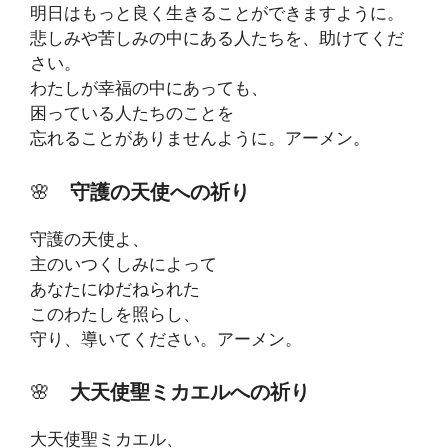
明日はもっと良く生きることができますように。
悲しみや苦しみの中にある人たちを、助けてくだ
さい。
わたしが幸福の中にあっても、
困っている人たちのことを
忘れることがありませんように。アーメン。
🌸
守護の天使への祈り
守護の天使よ、
主のいつくしみによって
あなたにゆだねられた
このわたしを照らし、
守り、導いてください。アーメン。
🌸
大天使聖ミカエルへの祈り
大天使聖ミカエル、