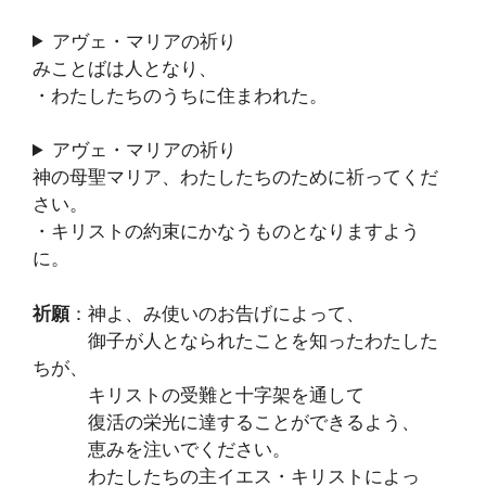
アヴェ・マリアの祈り
みことばは人となり、
・わたしたちのうちに住まわれた。
アヴェ・マリアの祈り
神の母聖マリア、わたしたちのために祈ってくだ
さい。
・キリストの約束にかなうものとなりますよう
に。
祈願
：神よ、み使いのお告げによって、
御子が人となられたことを知ったわたした
ちが、
キリストの受難と十字架を通して
復活の栄光に達することができるよう、
恵みを注いでください。
わたしたちの主イエス・キリストによっ