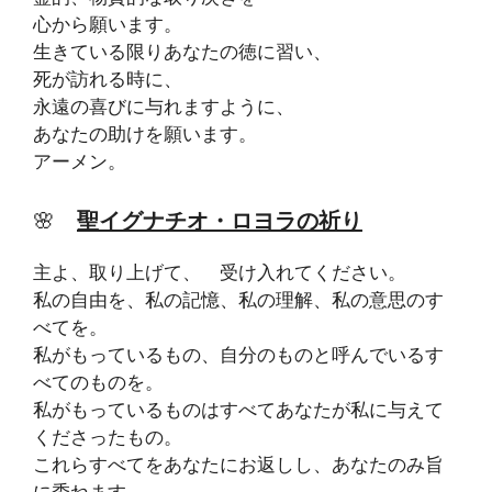
心から願います。
生きている限りあなたの徳に習い、
死が訪れる時に、
永遠の喜びに与れますように、
あなたの助けを願います。
アーメン。
🌸
聖イグナチオ・ロヨラの祈り
主よ、取り上げて、 受け入れてください。
私の自由を、私の記憶、私の理解、私の意思のす
べてを。
私がもっているもの、自分のものと呼んでいるす
べてのものを。
私がもっているものはすべてあなたが私に与えて
くださったもの。
これらすべてをあなたにお返しし、あなたのみ旨
に委ねます。