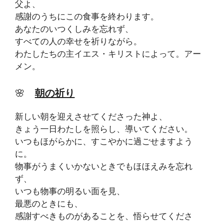
父よ、
感謝のうちにこの食事を終わります。
あなたのいつくしみを忘れず、
すべての人の幸せを祈りながら。
わたしたちの主イエス・キリストによって。アー
メン。
🌸
朝の祈り
新しい朝を迎えさせてくださった神よ、
きょう一日わたしを照らし、導いてください。
いつもほがらかに、すこやかに過ごせますよう
に。
物事がうまくいかないときでもほほえみを忘れ
ず、
いつも物事の明るい面を見、
最悪のときにも、
感謝すべきものがあることを、悟らせてくださ