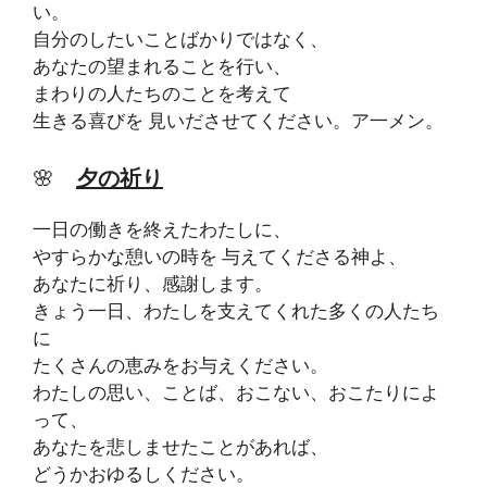
い。
自分のしたいことばかりではなく、
あなたの望まれることを行い、
まわりの人たちのことを考えて
生きる喜びを 見いださせてください。ア一メン。
🌸
夕の祈り
一日の働きを終えたわたしに、
やすらかな憩いの時を 与えてくださる神よ、
あなたに祈り、感謝します。
きょう一日、わたしを支えてくれた多くの人たち
に
たくさんの恵みをお与えください。
わたしの思い、ことば、おこない、おこたりによ
って、
あなたを悲しませたことがあれば、
どうかおゆるしください。