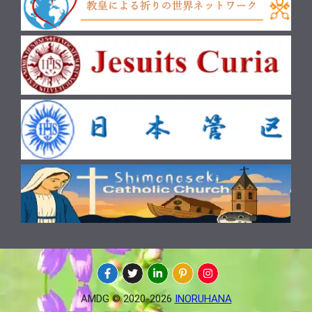
AMDG © 2020-2026
INORUHANA