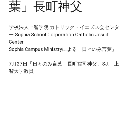
葉」長町神父
学校法人上智学院 カトリック・イエズス会センタ
ー Sophia School Corporation Catholic Jesuit
Center
Sophia Campus Ministryによる「日々のみ言葉」
7月27日「日々のみ言葉」長町裕司神父、SJ、 上
智大学教員