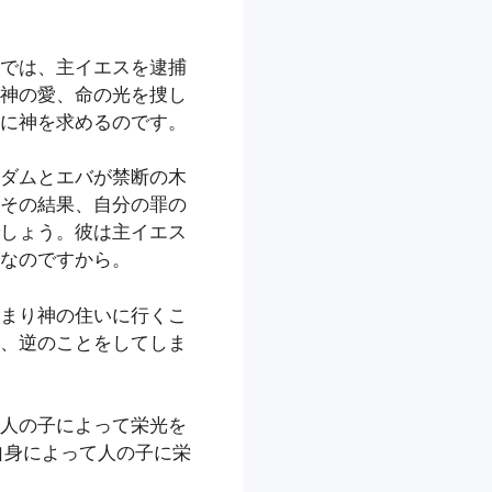
では、主イエスを逮捕
神の愛、命の光を捜し
に神を求めるのです。
ダムとエバが禁断の木
その結果、自分の罪の
しょう。彼は主イエス
なのですから。
まり神の住いに行くこ
、逆のことをしてしま
人の子によって栄光を
自身によって人の子に栄