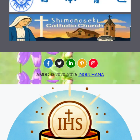
AMDG © 2020-2026
INORUHANA