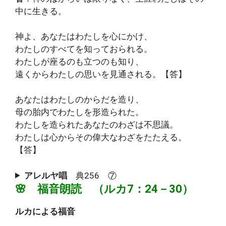
中に生きる。
神よ、あなたはわたしを心にかけ、
わたしのすべてを知っておられる。
わたしが座るのも立つのも知り、
遠くからわたしの思いを見通される。【答】
あなたはわたしのからだを造り、
母の胎内でわたしを形造られた。
わたしを造られたあなたのわざは不思議。
わたしは心からその偉大なわざをたたえる。
【答】
アレルヤ唱
典256 ⑦
🌸 福音朗読 （ルカ7：24－30）
ルカによる福音