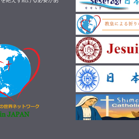
りを絶えず続ける必要があ