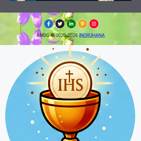
AMDG © 2020-2026
INORUHANA