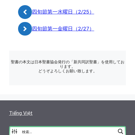
ー
四旬節第一水曜日（2/25）
四旬節第一金曜日（2/27）
聖書の本文は日本聖書協会発行の「新共同訳聖書」を使用してお
ります。
どうぞよろしくお願い致します。
Tiếng Việt