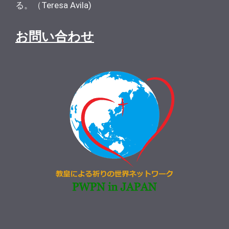
る。（Teresa Avila)
お問い合わせ