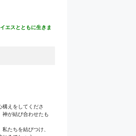
イエスとともに生きま
心構えをしてくださ
、神が結び合わせたも
、私たちを結びつけ、