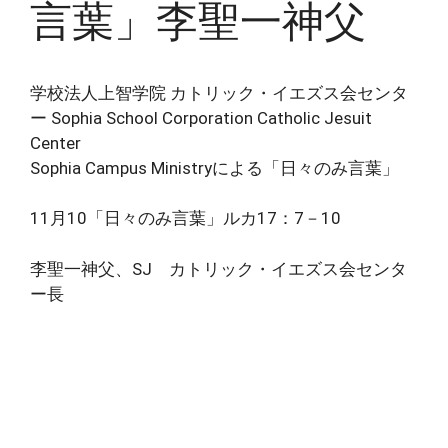
言葉」李聖一神父
学校法人上智学院 カトリック・イエズス会センタ
ー Sophia School Corporation Catholic Jesuit
Center
Sophia Campus Ministryによる「日々のみ言葉」
11月10「日々のみ言葉」ルカ17：7－10
李聖一神父、SJ カトリック・イエズス会センタ
ー長