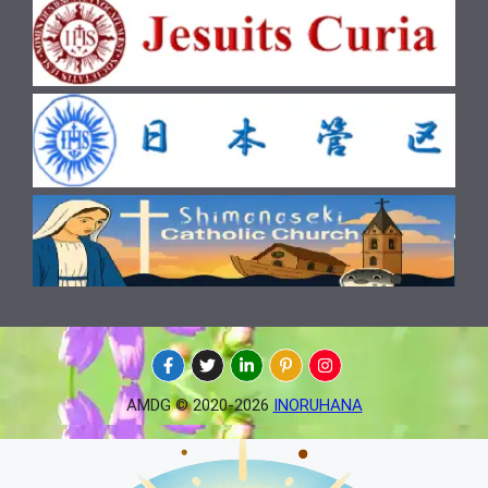
AMDG © 2020-2026
INORUHANA