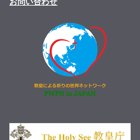
お問い合わせ