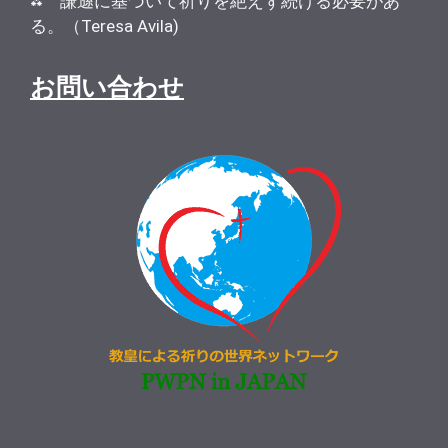
⁂ 謙遜に基づいて祈りを絶えず続ける必要があ
る。（Teresa Avila)
お問い合わせ