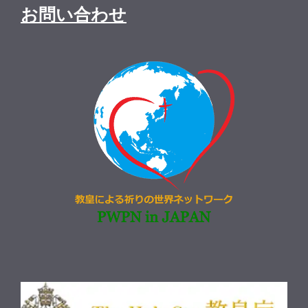
お問い合わせ