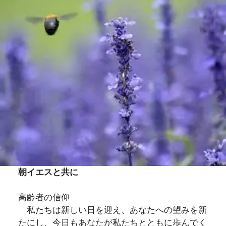
朝イエスと共に
高齢者の信仰
私たちは新しい日を迎え、あなたへの望みを新
たにし、今日もあなたが私たちとともに歩んでく