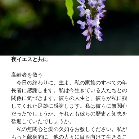
夜イエスと共に
高齢者を敬う
今日の終わりに、主よ、私の家族のすべての年
長者に感謝します。私は今生きている人たちとの
関係に気づきます。彼らの人生と、彼らが私に残
してくれた足跡に感謝します。私は彼らに無関心
だったでしょうか、それとも彼らの歴史と知恵を
歓迎していたでしょうか。
私の無関心と愛の欠如をお赦しください。私が
もっと献身的に、他の人々に目を向けて生きるこ