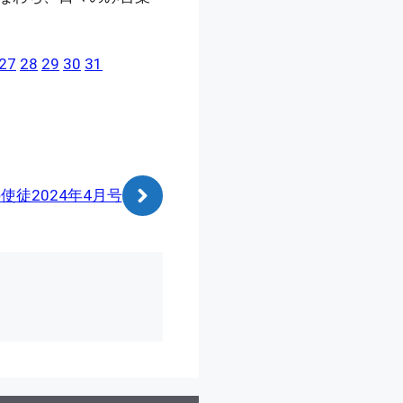
27
28
29
30
31
使徒2024年4月号