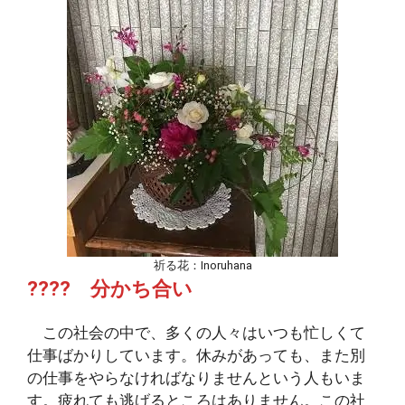
祈る花：Inoruhana
???? 分かち合い
この社会の中で、多くの人々はいつも忙しくて
仕事ばかりしています。休みがあっても、また別
の仕事をやらなければなりませんという人もいま
す。疲れても逃げるところはありません。この社