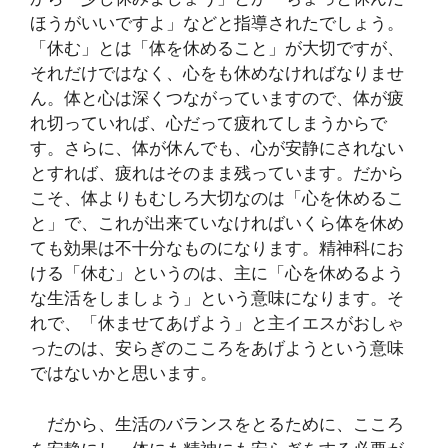
ほうがいいですよ」などと指導されたでしょう。
「休む」とは「体を休めること」が大切ですが、
それだけではなく、心をも休めなければなりませ
ん。体と心は深くつながっていますので、体が疲
れ切っていれば、心だって疲れてしまうからで
す。さらに、体が休んでも、心が安静にされない
とすれば、疲れはそのまま残っています。だから
こそ、体よりもむしろ大切なのは「心を休めるこ
と」で、これが出来ていなければいくら体を休め
ても効果は不十分なものになります。精神科にお
ける「休む」というのは、主に「心を休めるよう
な生活をしましょう」という意味になります。そ
れで、「休ませてあげよう」と主イエスがおしゃ
ったのは、安らぎのこころをあげようという意味
ではないかと思います。
だから、生活のバランスをとるために、こころ