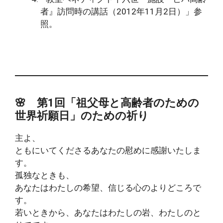
者』訪問時の講話（2012年11月2日）」参
照。
🌸 第1回「祖父母と高齢者のための
世界祈願日」のための祈り
主よ、
ともにいてくださるあなたの慰めに感謝いたしま
す。
孤独なときも、
あなたはわたしの希望、信じる心のよりどころで
す。
若いときから、あなたはわたしの岩、わたしのと