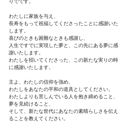
りでです。
わたしに家族を与え、
長寿をもって祝福してくださったことに感謝いた
します。
喜びのときも困難なときも感謝し、
人生ですでに実現した夢と、この先にある夢に感
謝いたします。
わたしを招いてくださった、この新たな実りの時
に感謝いたします。
主よ、わたしの信仰を強め、
わたしをあなたの平和の道具としてください。
わたしよりも苦しんでいる人を抱き締めること、
夢を見続けること、
そして、新たな世代にあなたの素晴らしさを伝え
ることを教えてください。