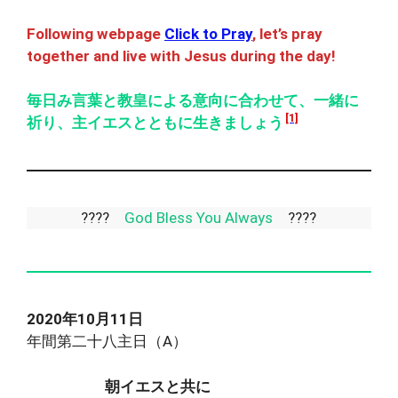
Following webpage
Click to Pray
, let’s pray
together and live with Jesus during the day!
毎日み言葉と教皇による意向に合わせて、一緒に
[1]
祈り、主イエスとともに生きましょう
????
God Bless You Always
????
2020年10月11日
年間第二十八主日（A）
朝イエスと共に