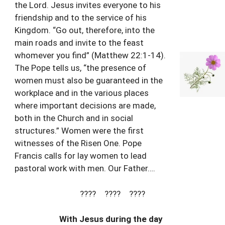
the Lord. Jesus invites everyone to his
friendship and to the service of his
Kingdom. “Go out, therefore, into the
main roads and invite to the feast
whomever you find” (Matthew 22:1-14).
The Pope tells us, “the presence of
women must also be guaranteed in the
workplace and in the various places
where important decisions are made,
both in the Church and in social
structures.” Women were the first
witnesses of the Risen One. Pope
Francis calls for lay women to lead
pastoral work with men. Our Father….
???? ???? ????
With Jesus during the day