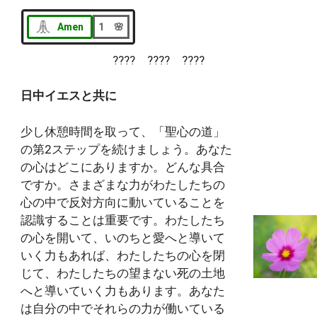
Amen
1 🌸
???? ???? ????
日中イエスと共に
少し休憩時間を取って、「聖心の道」
の第2ステップを続けましょう。あなた
の心はどこにありますか。どんな具合
ですか。さまざまな力がわたしたちの
心の中で反対方向に動いていることを
認識することは重要です。わたしたち
の心を開いて、いのちと愛へと導いて
いく力もあれば、わたしたちの心を閉
じて、わたしたちの望まない死の土地
へと導いていく力もあります。あなた
は自分の中でそれらの力が働いている