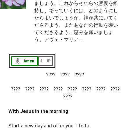
ましょう。これからそれらの態度を維
持し、培っていくには、どのようにし
たらよいでしょうか。神が共にいてく
ださるよう、またあなたの行動を導い
てくださるよう、恵みを願いましょ
う。アヴェ・マリア…
Amen
1 🌸
???? ???? ????
???? ???? ???? ???? ???? ???? ???? ????
????
With Jesus in the morning
Start a new day and offer your life to