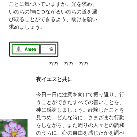
ことに気づいていますか。光を求め、
いのちの神につながるいのちの道を選
び取ることができるよう、助けを願い
求めましょう。
Amen
1 🌸
???? ???? ????
夜イエスと共に
今日一日に注意を向けて振り返り、行
うことができたすべての善いことを、
神に感謝しましょう。経験したことを
見つめ、どんな時に、さまざまな行動
をしながら、また周りの人々との調和
のうちに、心の自由を感じたかを調べ