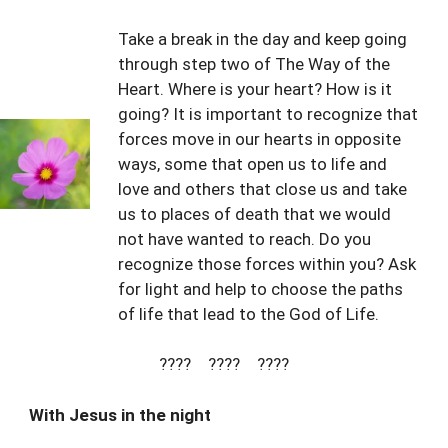
Take a break in the day and keep going
through step two of The Way of the
Heart. Where is your heart? How is it
going? It is important to recognize that
forces move in our hearts in opposite
ways, some that open us to life and
love and others that close us and take
us to places of death that we would
not have wanted to reach. Do you
recognize those forces within you? Ask
for light and help to choose the paths
of life that lead to the God of Life.
???? ???? ????
With Jesus in the night