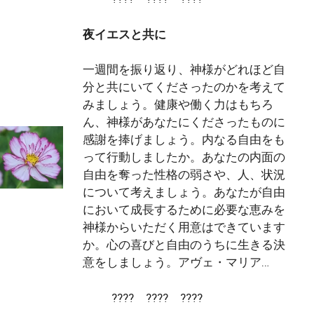
夜イエスと共に
一週間を振り返り、神様がどれほど自
分と共にいてくださったのかを考えて
みましょう。健康や働く力はもちろ
ん、神様があなたにくださったものに
感謝を捧げましょう。内なる自由をも
って行動しましたか。あなたの内面の
自由を奪った性格の弱さや、人、状況
について考えましょう。あなたが自由
において成長するために必要な恵みを
神様からいただく用意はできています
か。心の喜びと自由のうちに生きる決
意をしましょう。アヴェ・マリア…
???? ???? ????