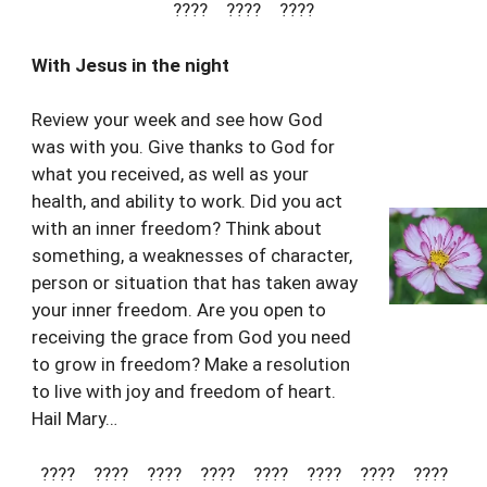
???? ???? ????
With Jesus in the night
Review your week and see how God
was with you. Give thanks to God for
what you received, as well as your
health, and ability to work. Did you act
with an inner freedom? Think about
something, a weaknesses of character,
person or situation that has taken away
your inner freedom. Are you open to
receiving the grace from God you need
to grow in freedom? Make a resolution
to live with joy and freedom of heart.
Hail Mary…
???? ???? ???? ???? ???? ???? ???? ????