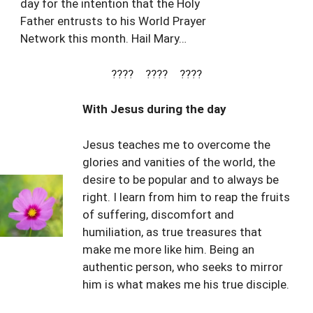
day for the intention that the Holy
Father entrusts to his World Prayer
Network this month. Hail Mary…
???? ???? ????
With Jesus during the day
Jesus teaches me to overcome the
glories and vanities of the world, the
desire to be popular and to always be
right. I learn from him to reap the fruits
of suffering, discomfort and
humiliation, as true treasures that
make me more like him. Being an
authentic person, who seeks to mirror
him is what makes me his true disciple.