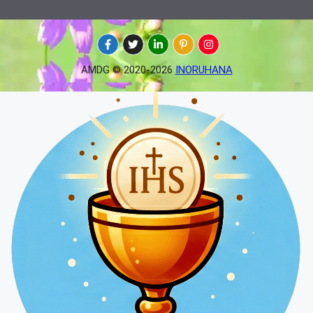
AMDG © 2020-2026
INORUHANA