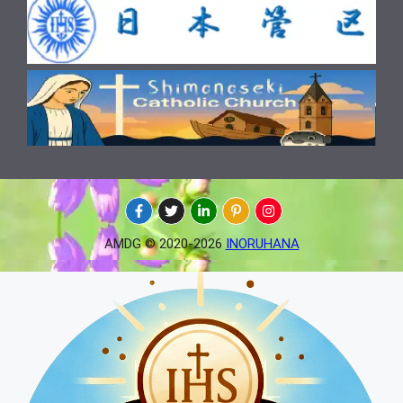
AMDG © 2020-2026
INORUHANA