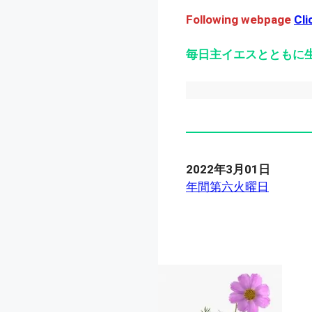
Following webpage
Cli
毎日主イエスとともに
2022年3月01日
年間第六火曜日