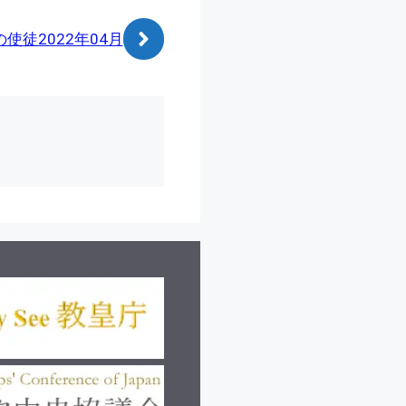
使徒2022年04月