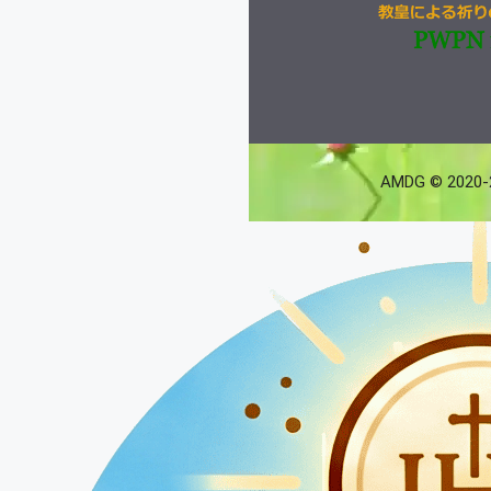
AMDG © 2020