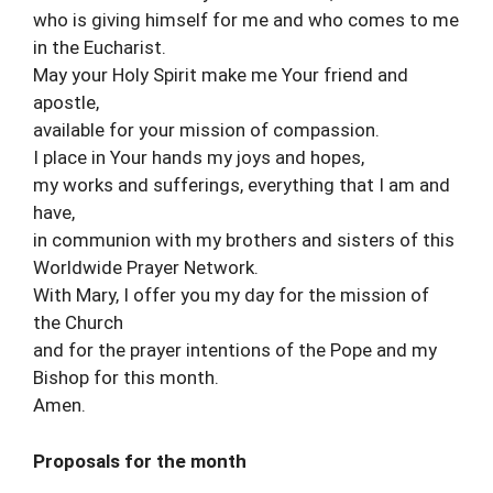
who is giving himself for me and who comes to me
in the Eucharist.
May your Holy Spirit make me Your friend and
apostle,
available for your mission of compassion.
I place in Your hands my joys and hopes,
my works and sufferings, everything that I am and
have,
in communion with my brothers and sisters of this
Worldwide Prayer Network.
With Mary, I offer you my day for the mission of
the Church
and for the prayer intentions of the Pope and my
Bishop for this month.
Amen.
Proposals for the month