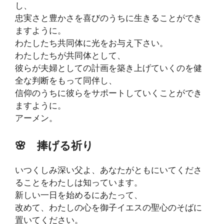
し、
忠実さと豊かさを喜びのうちに生きることができ
ますように。
わたしたち共同体に光をお与え下さい。
わたしたちが共同体として、
彼らが夫婦としての計画を築き上げていくのを健
全な判断をもって同伴し、
信仰のうちに彼らをサポートしていくことができ
ますように。
アーメン。
🌸
捧げる祈り
いつくしみ深い父よ、あなたがともにいてくださ
ることをわたしは知っています。
新しい一日を始めるにあたって、
改めて、わたしの心を御子イエスの聖心のそばに
置いてください。