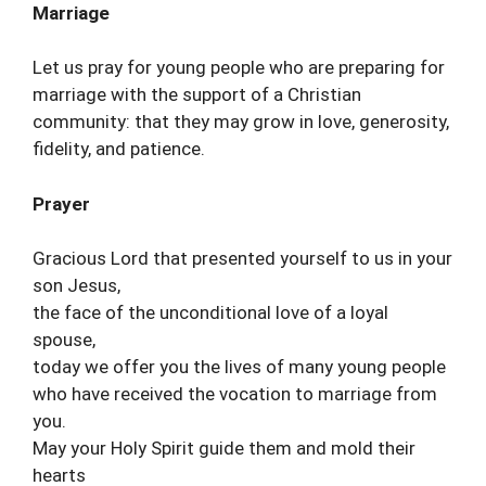
Marriage
Let us pray for young people who are preparing for
marriage with the support of a Christian
community: that they may grow in love, generosity,
fidelity, and patience.
Prayer
Gracious Lord that presented yourself to us in your
son Jesus,
the face of the unconditional love of a loyal
spouse,
today we offer you the lives of many young people
who have received the vocation to marriage from
you.
May your Holy Spirit guide them and mold their
hearts