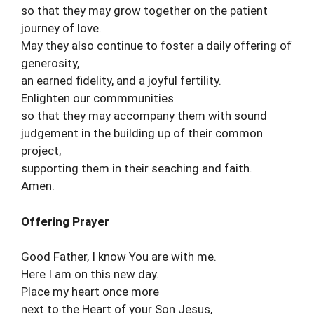
so that they may grow together on the patient
journey of love.
May they also continue to foster a daily offering of
generosity,
an earned fidelity, and a joyful fertility.
Enlighten our commmunities
so that they may accompany them with sound
judgement in the building up of their common
project,
supporting them in their seaching and faith.
Amen.
Offering Prayer
Good Father, I know You are with me.
Here I am on this new day.
Place my heart once more
next to the Heart of your Son Jesus,