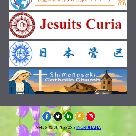
AMDG © 2020-2026
INORUHANA