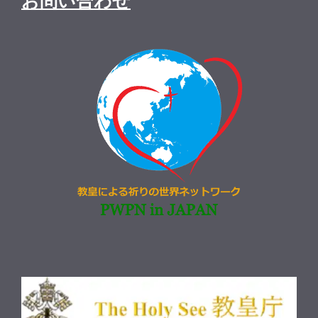
お問い合わせ