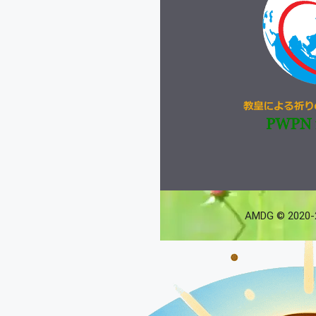
AMDG © 2020