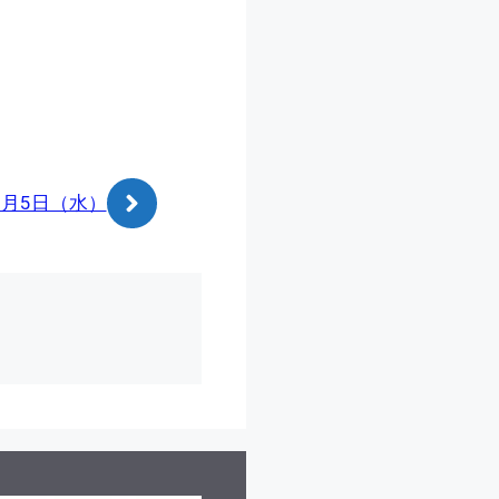
1月5日（水）