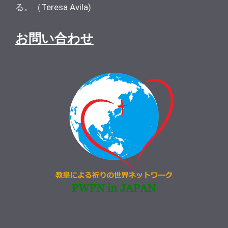
る。（Teresa Avila)
お問い合わせ