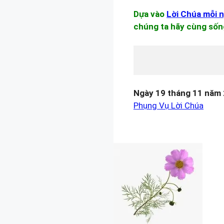
Dựa vào
Lời Chúa mỗi 
chúng ta hãy cùng sốn
Ngày 19 tháng 11 năm
Phụng Vụ Lời Chúa