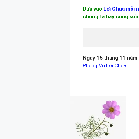
Dựa vào
Lời Chúa mỗi 
chúng ta hãy cùng sốn
Ngày 15 tháng 11 năm
Phụng Vụ Lời Chúa