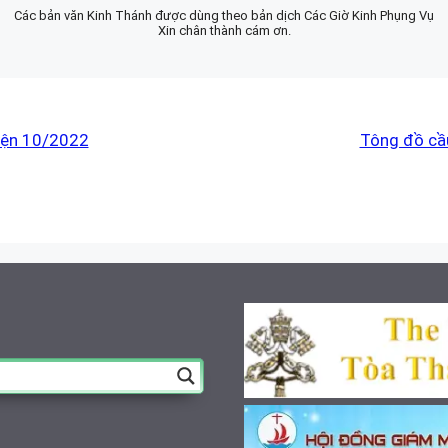
Các bản văn Kinh Thánh được dùng theo bản dịch Các Giờ Kinh Phụng Vụ
Xin chân thành cám ơn.
yện 10/2022
Tông đồ cầ