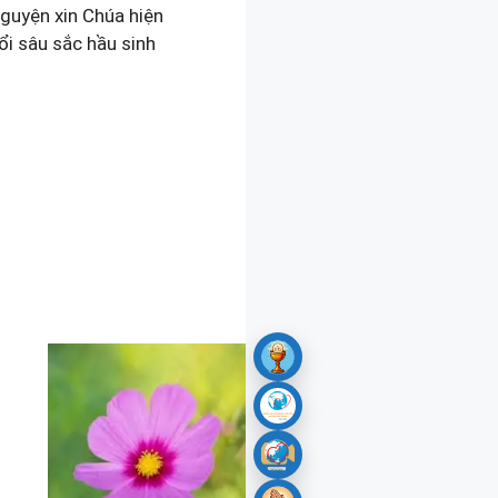
guyện xin Chúa hiện
ổi sâu sắc hầu sinh