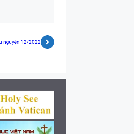
u nguyện 12/2022