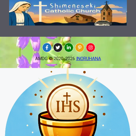
AMDG © 2020-2026
INORUHANA