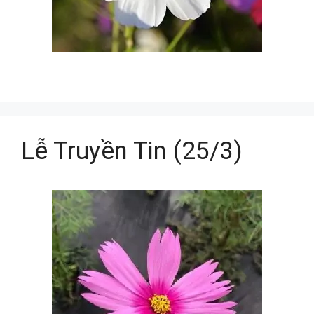
Lễ Truyền Tin (25/3)