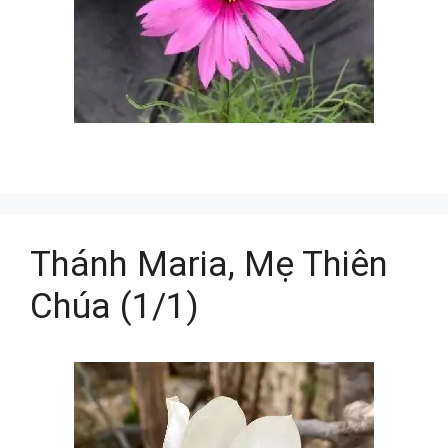
Thánh Maria, Mẹ Thiên
Chúa (1/1)