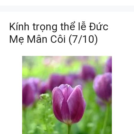
Kính trọng thể lễ Đức
Mẹ Mân Côi (7/10)