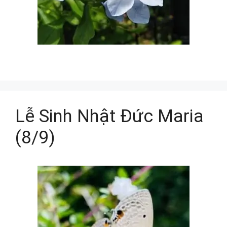
Lễ Sinh Nhật Đức Maria
(8/9)