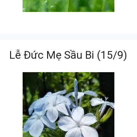
Lễ Đức Mẹ Sầu Bi (15/9)