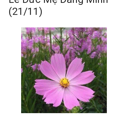
(21/11)