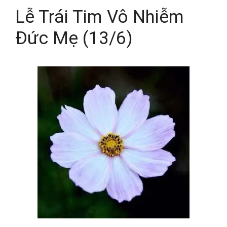
Lễ Trái Tim Vô Nhiễm
Đức Mẹ (13/6)