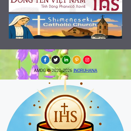
AMDG © 2020-2026
INORUHANA