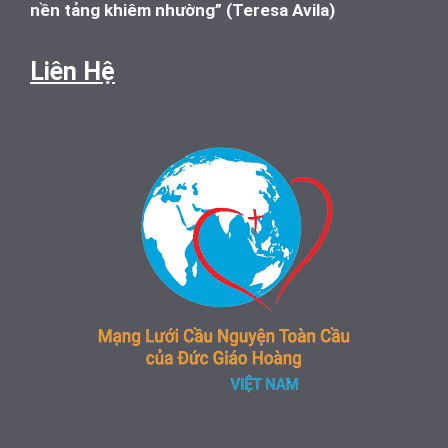
nền tảng khiêm nhường” (Teresa Avila)
Liên Hệ