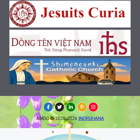
AMDG © 2020-2026
INORUHANA