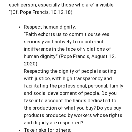
each person, especially those who are” invisible
“(Cf. Pope Francis, 10.12.18)
Respect human dignity:
“Faith exhorts us to commit ourselves
seriously and actively to counteract
indifference in the face of violations of
human dignity.” (Pope Francis, August 12,
2020)
Respecting the dignity of people is acting
with justice, with high transparency and
facilitating the professional, personal, family
and social development of people. Do you
take into account the hands dedicated to
the production of what you buy? Do you buy
products produced by workers whose rights
and dignity are respected?
Take risks for others: