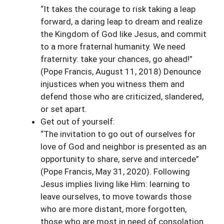
“It takes the courage to risk taking a leap
forward, a daring leap to dream and realize
the Kingdom of God like Jesus, and commit
to a more fraternal humanity. We need
fraternity: take your chances, go ahead!”
(Pope Francis, August 11, 2018) Denounce
injustices when you witness them and
defend those who are criticized, slandered,
or set apart.
Get out of yourself:
“The invitation to go out of ourselves for
love of God and neighbor is presented as an
opportunity to share, serve and intercede”
(Pope Francis, May 31, 2020). Following
Jesus implies living like Him: learning to
leave ourselves, to move towards those
who are more distant, more forgotten,
those who are most in need of consolation