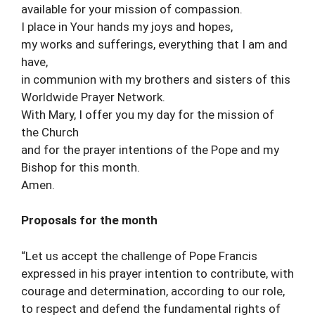
available for your mission of compassion.
I place in Your hands my joys and hopes,
my works and sufferings, everything that I am and
have,
in communion with my brothers and sisters of this
Worldwide Prayer Network.
With Mary, I offer you my day for the mission of
the Church
and for the prayer intentions of the Pope and my
Bishop for this month.
Amen.
Proposals for the month
“Let us accept the challenge of Pope Francis
expressed in his prayer intention to contribute, with
courage and determination, according to our role,
to respect and defend the fundamental rights of