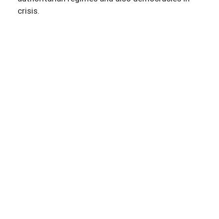
crisis.