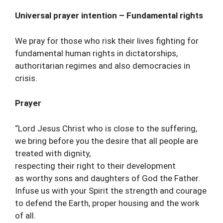
Universal prayer intention – Fundamental rights
We pray for those who risk their lives fighting for
fundamental human rights in dictatorships,
authoritarian regimes and also democracies in
crisis.
Prayer
“Lord Jesus Christ who is close to the suffering,
we bring before you the desire that all people are
treated with dignity,
respecting their right to their development
as worthy sons and daughters of God the Father.
Infuse us with your Spirit the strength and courage
to defend the Earth, proper housing and the work
of all.