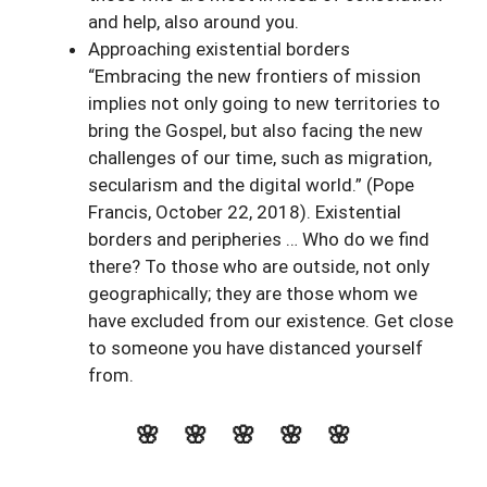
and help, also around you.
Approaching existential borders
“Embracing the new frontiers of mission
implies not only going to new territories to
bring the Gospel, but also facing the new
challenges of our time, such as migration,
secularism and the digital world.” (Pope
Francis, October 22, 2018). Existential
borders and peripheries … Who do we find
there? To those who are outside, not only
geographically; they are those whom we
have excluded from our existence. Get close
to someone you have distanced yourself
from.
🌸 🌸 🌸
🌸 🌸