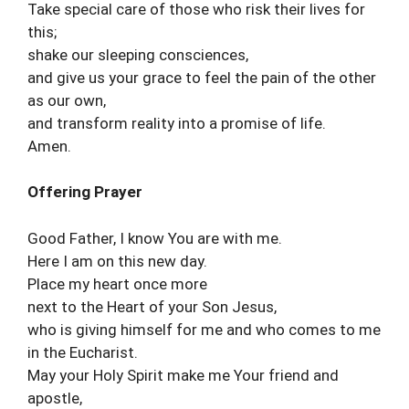
Take special care of those who risk their lives for
this;
shake our sleeping consciences,
and give us your grace to feel the pain of the other
as our own,
and transform reality into a promise of life.
Amen.
Offering Prayer
Good Father, I know You are with me.
Here I am on this new day.
Place my heart once more
next to the Heart of your Son Jesus,
who is giving himself for me and who comes to me
in the Eucharist.
May your Holy Spirit make me Your friend and
apostle,