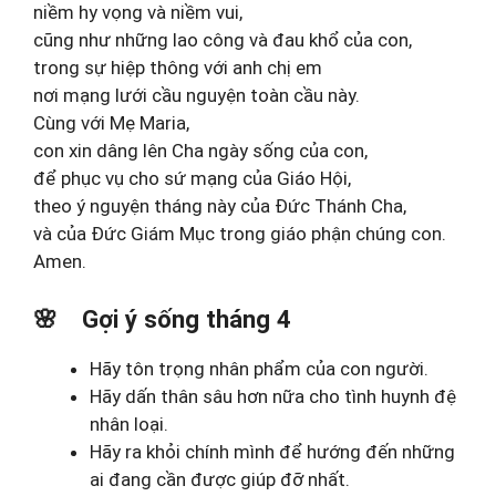
niềm hy vọng và niềm vui,
cũng như những lao công và đau khổ của con,
trong sự hiệp thông với anh chị em
nơi mạng lưới cầu nguyện toàn cầu này.
Cùng với Mẹ Maria,
con xin dâng lên Cha ngày sống của con,
để phục vụ cho sứ mạng của Giáo Hội,
theo ý nguyện tháng này của Đức Thánh Cha,
và của Đức Giám Mục trong giáo phận chúng con.
Amen.
🌸
Gợi ý sống tháng 4
Hãy tôn trọng nhân phẩm của con người.
Hãy dấn thân sâu hơn nữa cho tình huynh đệ
nhân loại.
Hãy ra khỏi chính mình để hướng đến những
ai đang cần được giúp đỡ nhất.