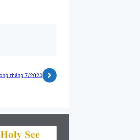
rong tháng 7/2020