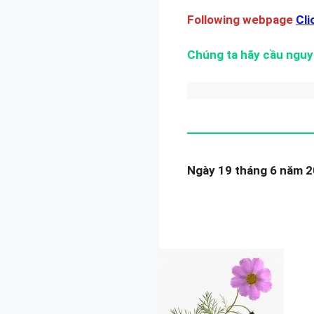
Following webpage
Cli
Chúng ta hãy cầu nguy
Ngày 19 tháng 6 năm 