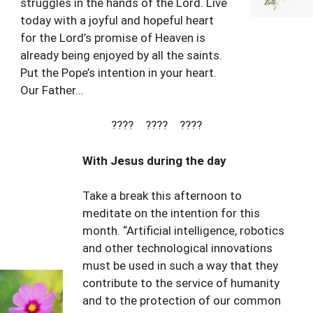
struggles in the hands of the Lord. Live
today with a joyful and hopeful heart
for the Lord’s promise of Heaven is
already being enjoyed by all the saints.
Put the Pope’s intention in your heart.
Our Father…
???? ???? ????
With Jesus during the day
Take a break this afternoon to
meditate on the intention for this
month. “Artificial intelligence, robotics
and other technological innovations
must be used in such a way that they
contribute to the service of humanity
and to the protection of our common