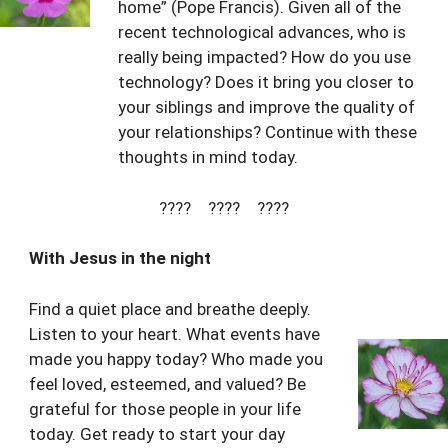
home” (Pope Francis). Given all of the
recent technological advances, who is
really being impacted? How do you use
technology? Does it bring you closer to
your siblings and improve the quality of
your relationships? Continue with these
thoughts in mind today.
???? ???? ????
With Jesus in the night
Find a quiet place and breathe deeply.
Listen to your heart. What events have
made you happy today? Who made you
feel loved, esteemed, and valued? Be
grateful for those people in your life
today. Get ready to start your day