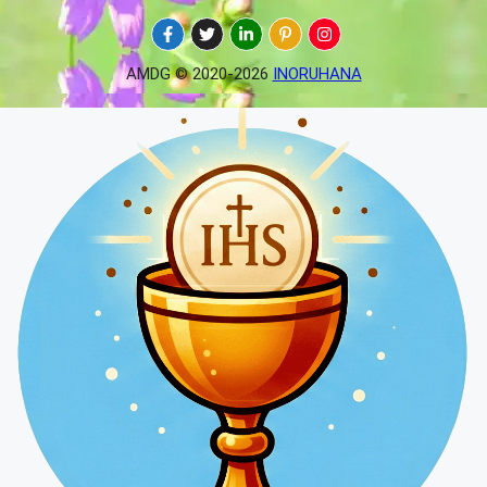
AMDG © 2020-2026
INORUHANA