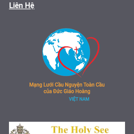
Liên Hệ