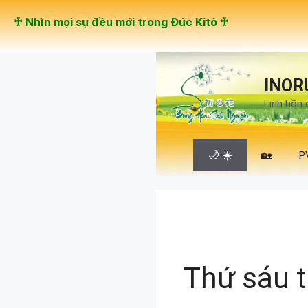
Chuyển
♰ Nhìn mọi sự đều mới trong Đức Kitô ♰
đến
nội
dung
INOR
Linh hồn 
🌙
☀️
🏡
P
Thứ sáu 