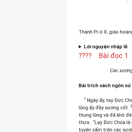
Thánh Pi-ô X, giáo hoàn
Lời nguyện nhập lễ
???? Bài đọc 1 
Các xương 
Bài trích sách ngôn sứ
1
Ngày ấy, tay Đức Chú
lũng ấy đầy xương cốt.
thung lũng và đã khô đé
thưa : “Lạy Đức Chúa là
tuyên sấm trên các xươn