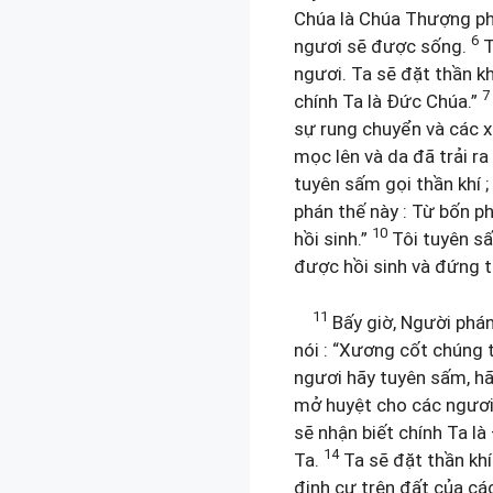
Chúa là Chúa Thượng phá
6
ngươi sẽ được sống.
T
ngươi. Ta sẽ đặt thần k
7
chính Ta là Đức Chúa.”
sự rung chuyển và các x
mọc lên và da đã trải ra
tuyên sấm gọi thần khí ;
phán thế này : Từ bốn p
10
hồi sinh.”
Tôi tuyên sấ
được hồi sinh và đứng t
11
Bấy giờ, Người phán 
nói : “Xương cốt chúng t
ngươi hãy tuyên sấm, hã
mở huyệt cho các ngươi,
sẽ nhận biết chính Ta l
14
Ta.
Ta sẽ đặt thần khí
định cư trên đất của các