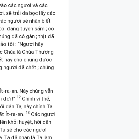
vào các ngươi và các
, sẽ trải da bọc lấy các
các ngươi sẽ nhận biết
tôi đang tuyên sấm ; có
húng đã có gân ; thịt đã
ảo tôi : “Ngươi hãy
 Đức Chúa là Chúa Thượng
hết này cho chúng được
g người đã chết ; chúng
Ít-ra-en. Này chúng vẫn
12
i đời !”
Chính vì thế,
ỡi dân Ta, này chính Ta
13
t Ít-ra-en.
Các ngươi
ên khỏi huyệt, hỡi dân
 Ta sẽ cho các ngươi
, Ta đã phán là Ta làm.