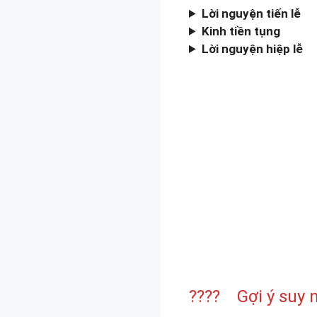
Lời nguyện tiến lễ
Kinh tiền tụng
Lời nguyện hiệp lễ
???? Gợi ý suy 