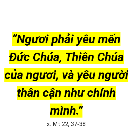
“
Ngươi phải yêu mến
Đức Chúa, Thiên Chúa
của ngươi, và yêu người
thân cận như chính
mình
.”
x. Mt 22, 37-38