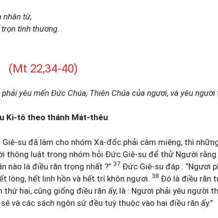
 nhân từ,
trọn tình thương.
(Mt 22,34-40)
 phải yêu mến Đức Chúa, Thiên Chúa của ngươi, và yêu người 
u Ki-tô theo thánh Mát-thêu
c Giê-su đã làm cho nhóm Xa-đốc phải câm miệng, thì những
i thông luật trong nhóm hỏi Đức Giê-su để thử Người rằng
37
n nào là điều răn trọng nhất ?”
Đức Giê-su đáp : “Ngươi p
38
t lòng, hết linh hồn và hết trí khôn ngươi.
Đó là điều răn t
 thứ hai, cũng giống điều răn ấy, là : Ngươi phải yêu người 
sê và các sách ngôn sứ đều tuỳ thuộc vào hai điều răn ấy.”