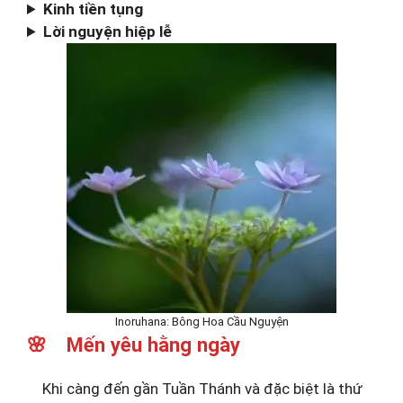
Kinh tiền tụng
Lời nguyện hiệp lễ
Inoruhana: Bông Hoa Cầu Nguyện
🌸 Mến yêu hằng ngày
Khi càng đến gần Tuần Thánh và đặc biệt là thứ