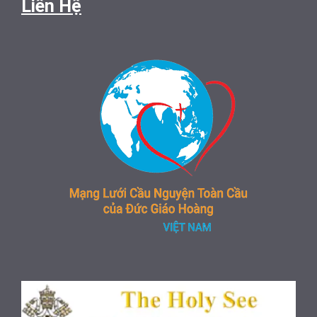
Liên Hệ