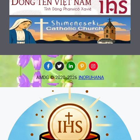
AMDG © 2020-2026
INORUHANA