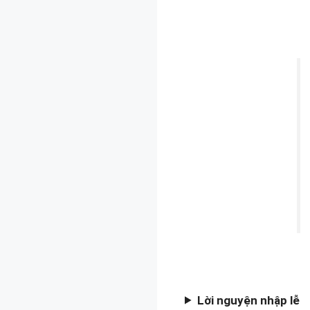
Lời nguyện nhập lễ