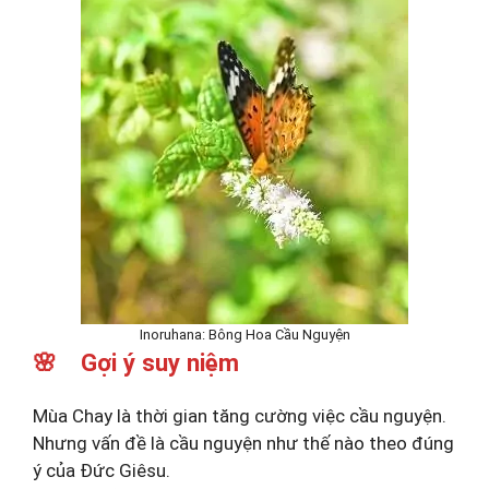
Inoruhana: Bông Hoa Cầu Nguyện
🌸 Gợi ý suy niệm
Mùa Chay là thời gian tăng cường việc cầu nguyện.
Nhưng vấn đề là cầu nguyện như thế nào theo đúng
ý của Đức Giêsu.