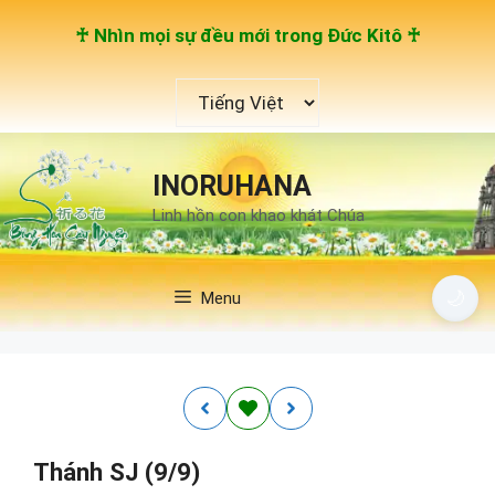
Chuyển
♰ Nhìn mọi sự đều mới trong Đức Kitô ♰
đến
nội
Chọn
dung
một
ngôn
ngữ
INORUHANA
Linh hồn con khao khát Chúa
🌙
Menu
Thánh SJ (9/9)