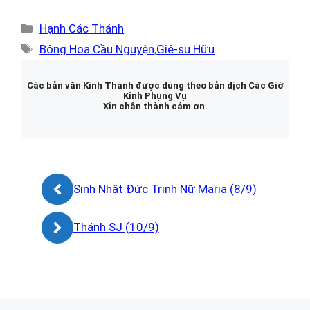
Danh
Hạnh Các Thánh
mục
Thẻ
Bông Hoa Cầu Nguyện
,
Giê-su Hữu
Các bản văn Kinh Thánh được dùng theo bản dịch Các Giờ
Kinh Phụng Vụ
Xin chân thành cám ơn.
Sinh Nhật Đức Trinh Nữ Maria (8/9)
Thánh SJ (10/9)