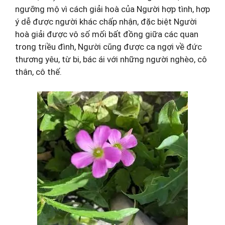
ngưỡng mộ vì cách giải hoà của Người hợp tình, hợp
ý dễ được người khác chấp nhận, đặc biệt Người
hoà giải được vô số mối bất đồng giữa các quan
trong triều đình, Người cũng được ca ngợi về đức
thương yêu, từ bi, bác ái với những người nghèo, cô
thân, cô thế.