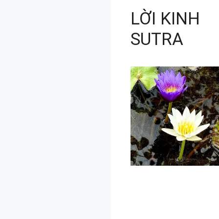
LỜI KINH
SUTRA