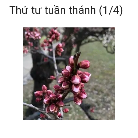
Thứ tư tuần thánh (1/4)