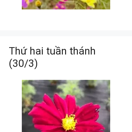
Thứ hai tuần thánh
(30/3)