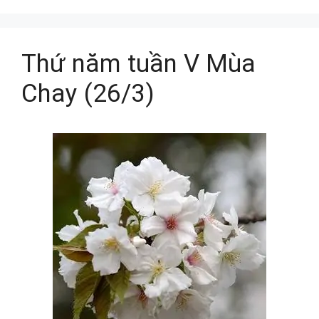
Thứ năm tuần V Mùa
Chay (26/3)