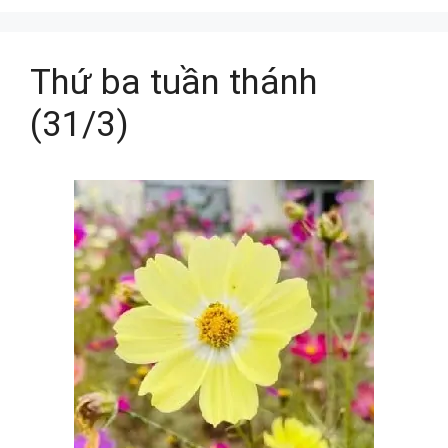
Thứ ba tuần thánh
(31/3)