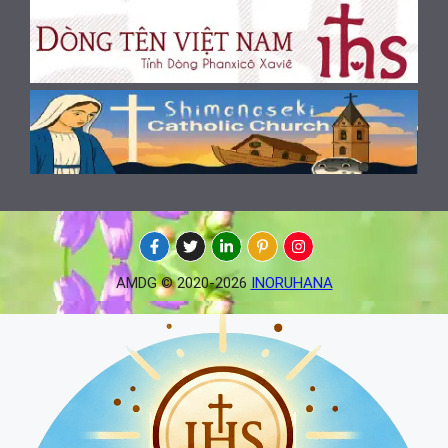
AMDG © 2020-2026
INORUHANA