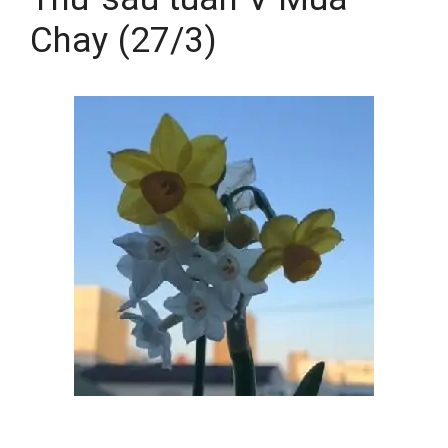
Chay (27/3)