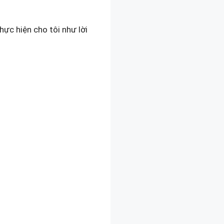
thực hiện cho tôi như lời