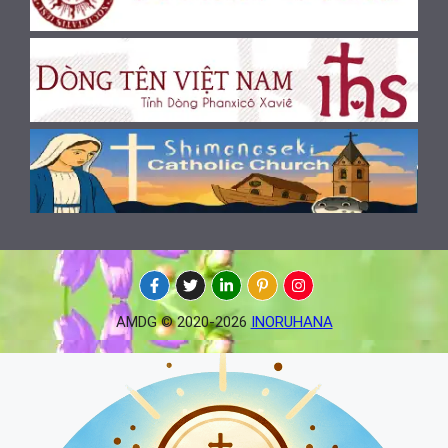
AMDG © 2020-2026
INORUHANA