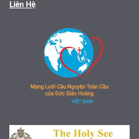
Liên Hệ