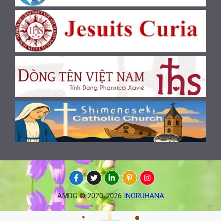
AMDG © 2020-2026
INORUHANA