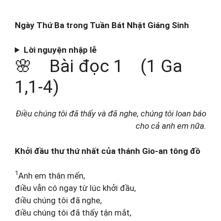
Ngày Thứ Ba trong Tuần Bát Nhật Giáng Sinh
Lời nguyện nhập lễ
🌸 Bài đọc 1 (1 Ga
1,1-4)
Điều chúng tôi đã thấy và đã nghe, chúng tôi loan báo
cho cả anh em nữa.
Khởi đầu thư thứ nhất của thánh Gio-an tông đồ
1
Anh em thân mến,
điều vẫn có ngay từ lúc khởi đầu,
điều chúng tôi đã nghe,
điều chúng tôi đã thấy tận mắt,